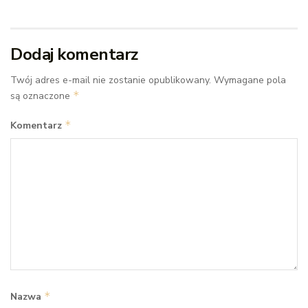
Dodaj komentarz
Twój adres e-mail nie zostanie opublikowany.
Wymagane pola
*
są oznaczone
*
Komentarz
*
Nazwa