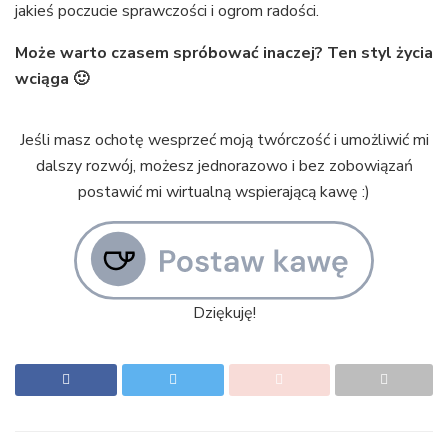
jakieś poczucie sprawczości i ogrom radości.
Może warto czasem spróbować inaczej? Ten styl życia
wciąga 🙂
Jeśli masz ochotę wesprzeć moją twórczość i umożliwić mi
dalszy rozwój, możesz jednorazowo i bez zobowiązań
postawić mi wirtualną wspierającą kawę :)
Dziękuję!