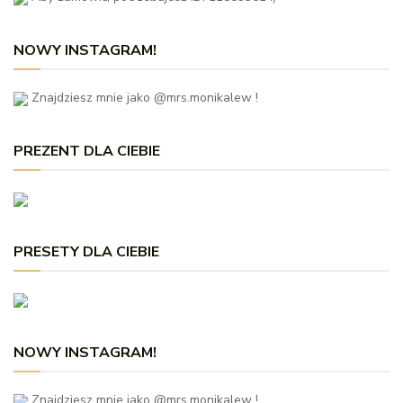
NOWY INSTAGRAM!
Znajdziesz mnie jako @mrs.monikalew !
PREZENT DLA CIEBIE
PRESETY DLA CIEBIE
NOWY INSTAGRAM!
Znajdziesz mnie jako @mrs.monikalew !