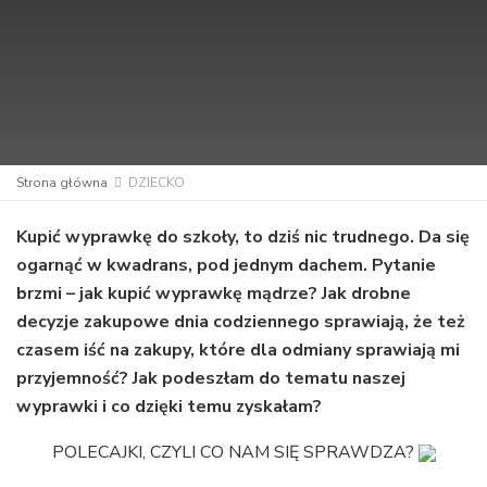
Strona główna
DZIECKO
Kupić wyprawkę do szkoły, to dziś nic trudnego. Da się
ogarnąć w kwadrans, pod jednym dachem. Pytanie
brzmi – jak kupić wyprawkę mądrze? Jak drobne
decyzje zakupowe dnia codziennego sprawiają, że też
czasem iść na zakupy, które dla odmiany sprawiają mi
przyjemność? Jak podeszłam do tematu naszej
wyprawki i co dzięki temu zyskałam?
POLECAJKI, CZYLI CO NAM SIĘ SPRAWDZA?