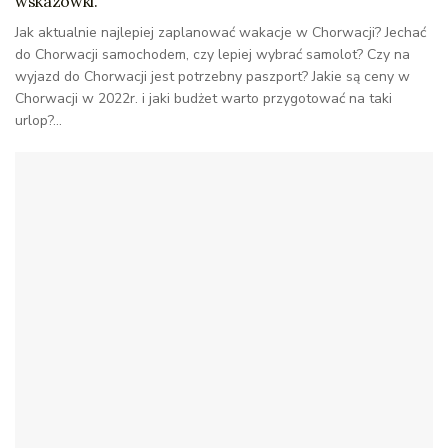
wskazówki.
Jak aktualnie najlepiej zaplanować wakacje w Chorwacji? Jechać
do Chorwacji samochodem, czy lepiej wybrać samolot? Czy na
wyjazd do Chorwacji jest potrzebny paszport? Jakie są ceny w
Chorwacji w 2022r. i jaki budżet warto przygotować na taki
urlop?...