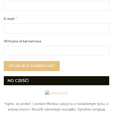
*
E-mail
Witryna internetowa
NO CZEŚĆ!
Fajnie, że jesteś! :) Jestem Monika i piszę tu o świadomym życiu, o
wdzięczności i filozofii zdrowego rozsądku. Sprytnie żongluję