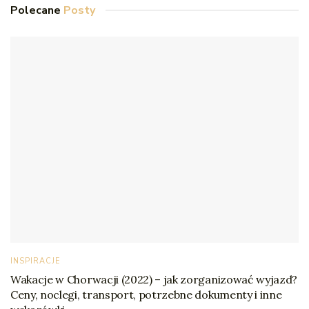
Polecane
Posty
INSPIRACJE
Wakacje w Chorwacji (2022) – jak zorganizować wyjazd?
Ceny, noclegi, transport, potrzebne dokumenty i inne