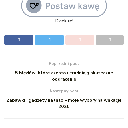
Dziękuję!
Poprzedni post
5 błędów, które często utrudniają skuteczne
odgracanie
Następny post
Zabawki i gadżety na lato – moje wybory na wakacje
2020