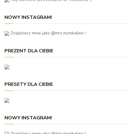
NOWY INSTAGRAM!
Znajdziesz mnie jako @mrs.monikalew !
PREZENT DLA CIEBIE
PRESETY DLA CIEBIE
NOWY INSTAGRAM!
Znajdziesz mnie jako @mrs.monikalew !