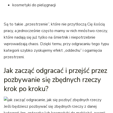
kosmetyki do pielęgnacji
Są to takie „przestrzenie”, które nie przytłoczą Cię ilością
pracy, a jednocześnie często mamy w nich mnóstwo rzeczy,
które nadają się już tylko na śmietnik i niepotrzebnie
wprowadzają chaos. Dzięki temu, przy odgracaniu tego typu
kategorii szybko zyskujemy efekt „oddechu” i ogarnięcia
przestrzeni.
Jak zacząć odgracać i przejść przez
pozbywanie się zbędnych rzeczy
krok po kroku?
Jeśli będziesz pozbywać się zbędnych rzeczy z danej