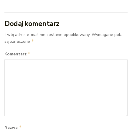
Dodaj komentarz
Twój adres e-mail nie zostanie opublikowany.
Wymagane pola
*
są oznaczone
*
Komentarz
*
Nazwa