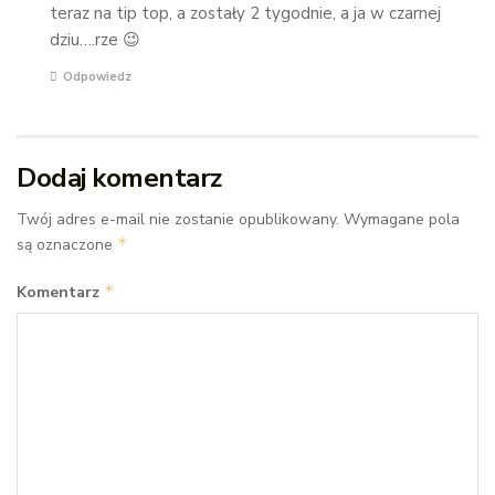
teraz na tip top, a zostały 2 tygodnie, a ja w czarnej
dziu….rze 😉
Odpowiedz
Dodaj komentarz
Twój adres e-mail nie zostanie opublikowany.
Wymagane pola
*
są oznaczone
*
Komentarz