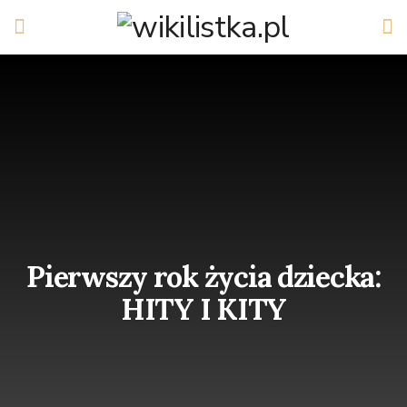
Pierwszy rok życia dziecka:
HITY I KITY