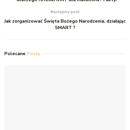
Następny post
Jak zorganizować Święta Bożego Narodzenia, działając
SMART ?
Polecane
Posty