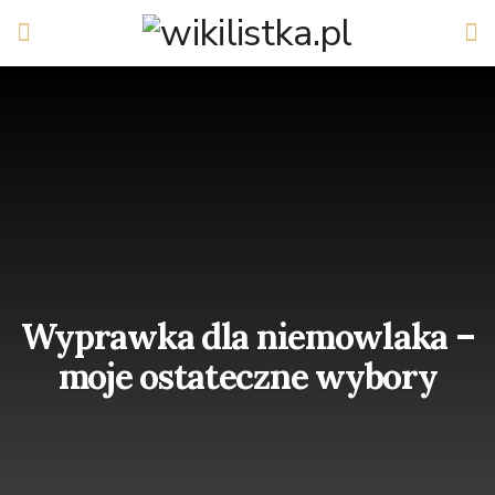
Wyprawka dla niemowlaka –
moje ostateczne wybory