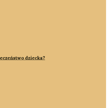
pieczeństwo dziecka?