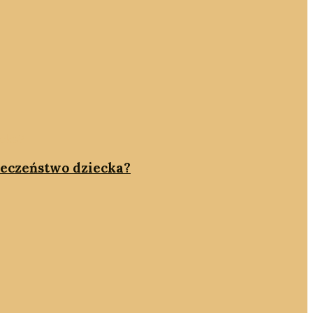
pieczeństwo dziecka?