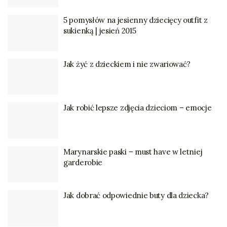
5 pomysłów na jesienny dziecięcy outfit z
sukienką | jesień 2015
Jak żyć z dzieckiem i nie zwariować?
Jak robić lepsze zdjęcia dzieciom – emocje
Marynarskie paski – must have w letniej
garderobie
Jak dobrać odpowiednie buty dla dziecka?