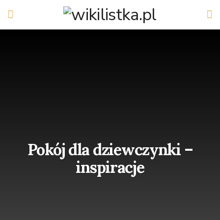
Pokój dla dziewczynki –
inspiracje