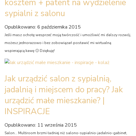
kosztem + patent na wydzielenie
sypialni z salonu
Opublikowano: 6 października 2015
Jeśli masz ochotę wesprzeć moją twórczość i umożliwić mi dalszy rozwój,
możesz jednorazowo i bez zobowiązań postawić mi wirtualną
wspierającą kawę 🙂 Dziękuję!
Jak urządzić salon z sypialnią,
jadalnią i miejscem do pracy? Jak
urządzić małe mieszkanie? |
INSPIRACJE
Opublikowano: 11 września 2015
Salon… Multiroom brzmi ładniej niż salono-sypialnio-jadalnio-gabinet,