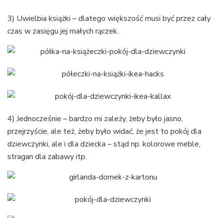
3) Uwielbia książki – dlatego większość musi być przez cały
czas w zasięgu jej małych rączek.
4) Jednocześnie – bardzo mi zależy, żeby było jasno,
przejrzyście, ale też, żeby było widać, że jest to pokój dla
dziewczynki, ale i dla dziecka – stąd np. kolorowe meble,
stragan dla zabawy itp.