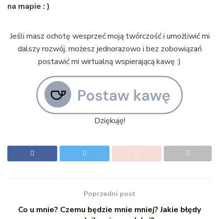
na mapie : )
Jeśli masz ochotę wesprzeć moją twórczość i umożliwić mi
dalszy rozwój, możesz jednorazowo i bez zobowiązań
postawić mi wirtualną wspierającą kawę :)
Dziękuję!
Poprzedni post
Co u mnie? Czemu będzie mnie mniej? Jakie błędy