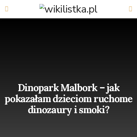
Dinopark Malbork – jak
pokazałam dzieciom ruchome
dinozaury i smoki?