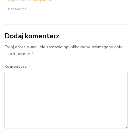
Odpowiedz
Dodaj komentarz
Twój adres e-mail nie zostanie opublikowany.
Wymagane pola
*
są oznaczone
*
Komentarz