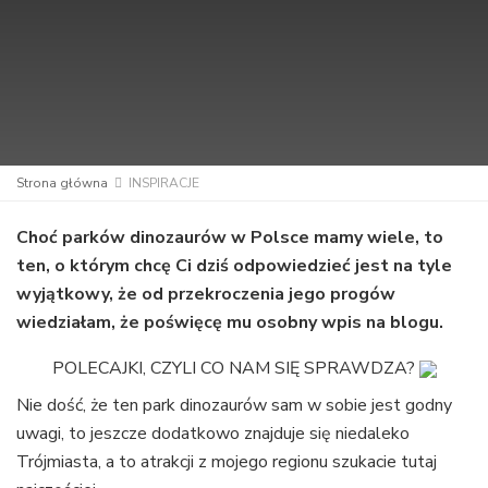
Strona główna
INSPIRACJE
Choć parków dinozaurów w Polsce mamy wiele, to
ten, o którym chcę Ci dziś odpowiedzieć jest na tyle
wyjątkowy, że od przekroczenia jego progów
wiedziałam, że poświęcę mu osobny wpis na blogu.
POLECAJKI, CZYLI CO NAM SIĘ SPRAWDZA?
Nie dość, że ten park dinozaurów sam w sobie jest godny
uwagi, to jeszcze dodatkowo znajduje się niedaleko
Trójmiasta, a to atrakcji z mojego regionu szukacie tutaj