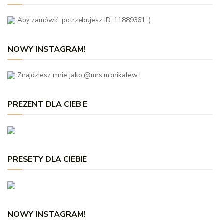
Aby zamówić, potrzebujesz ID: 11889361 :)
NOWY INSTAGRAM!
Znajdziesz mnie jako @mrs.monikalew !
PREZENT DLA CIEBIE
PRESETY DLA CIEBIE
NOWY INSTAGRAM!