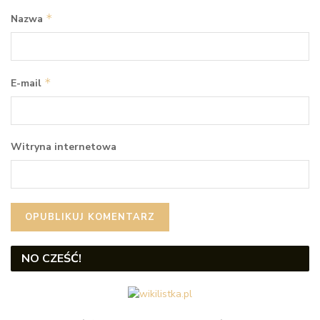
*
Nazwa
*
E-mail
Witryna internetowa
NO CZEŚĆ!