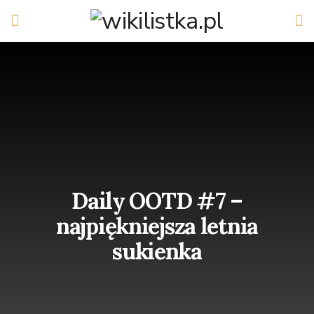
Daily OOTD #7 –
najpiękniejsza letnia
sukienka