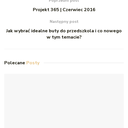
Poprzedni post
Projekt 365 | Czerwiec 2016
Następny post
Jak wybrać idealne buty do przedszkola i co nowego
w tym temacie?
Polecane
Posty