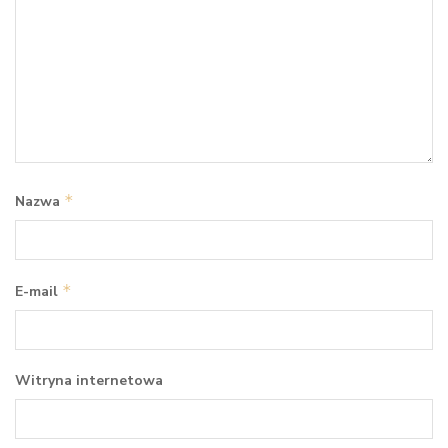
*
Nazwa
*
E-mail
Witryna internetowa