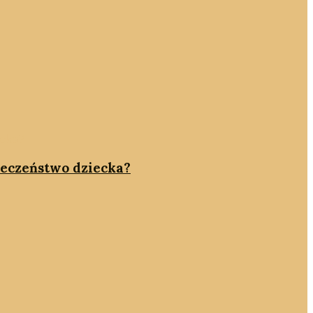
pieczeństwo dziecka?