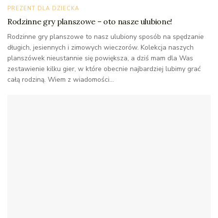
PREZENT DLA DZIECKA
Rodzinne gry planszowe – oto nasze ulubione!
Rodzinne gry planszowe to nasz ulubiony sposób na spędzanie
długich, jesiennych i zimowych wieczorów. Kolekcja naszych
planszówek nieustannie się powiększa, a dziś mam dla Was
zestawienie kilku gier, w które obecnie najbardziej lubimy grać
całą rodziną. Wiem z wiadomości...