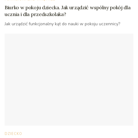
Biurko w pokoju dziecka. Jak urządzić wspólny pokój dla
ucznia i dla przedszkolaka?
Jak urządzić funkcjonalny kąt do nauki w pokoju uczennicy?
DZIECKO