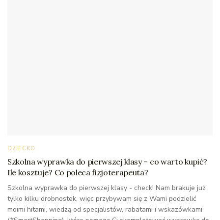
DZIECKO
Szkolna wyprawka do pierwszej klasy – co warto kupić?
Ile kosztuje? Co poleca fizjoterapeuta?
Szkolna wyprawka do pierwszej klasy - check! Nam brakuje już
tylko kilku drobnostek, więc przybywam się z Wami podzielić
moimi hitami, wiedzą od specjalistów, rabatami i wskazówkami