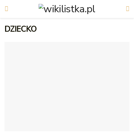
DZIECKO