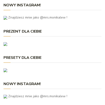
NOWY INSTAGRAM!
Znajdziesz mnie jako @mrs.monikalew !
PREZENT DLA CIEBIE
PRESETY DLA CIEBIE
NOWY INSTAGRAM!
Znajdziesz mnie jako @mrs.monikalew !