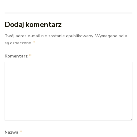
Dodaj komentarz
Twój adres e-mail nie zostanie opublikowany.
Wymagane pola
*
są oznaczone
*
Komentarz
*
Nazwa