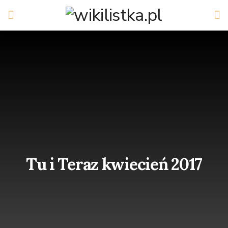
Tu i Teraz kwiecień 2017