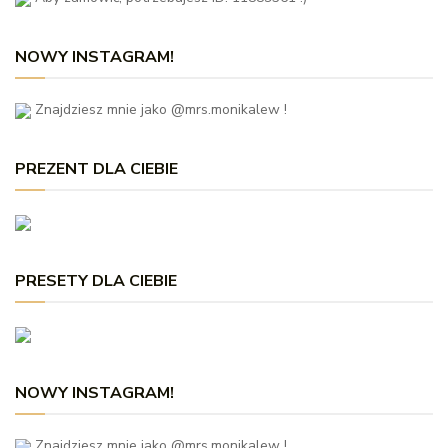
NOWY INSTAGRAM!
Znajdziesz mnie jako @mrs.monikalew !
PREZENT DLA CIEBIE
PRESETY DLA CIEBIE
NOWY INSTAGRAM!
Znajdziesz mnie jako @mrs.monikalew !