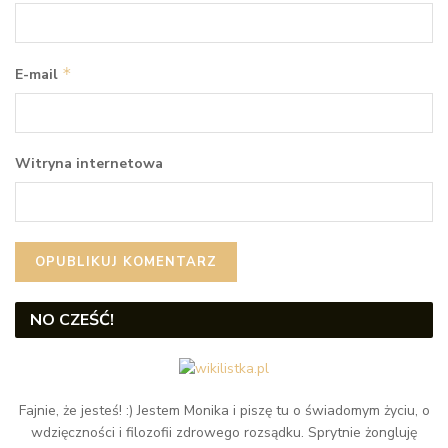
*
E-mail
Witryna internetowa
NO CZEŚĆ!
Fajnie, że jesteś! :) Jestem Monika i piszę tu o świadomym życiu, o
wdzięczności i filozofii zdrowego rozsądku. Sprytnie żongluję