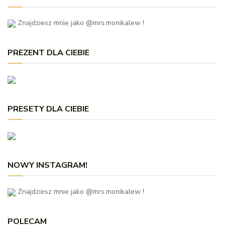
Znajdziesz mnie jako @mrs.monikalew !
PREZENT DLA CIEBIE
PRESETY DLA CIEBIE
NOWY INSTAGRAM!
Znajdziesz mnie jako @mrs.monikalew !
POLECAM