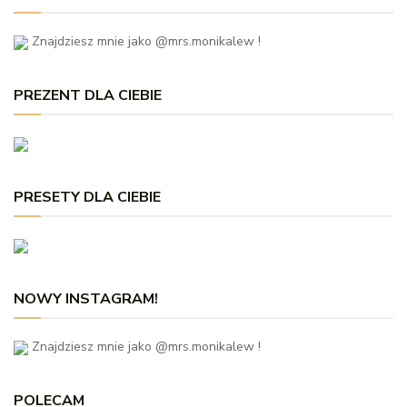
Znajdziesz mnie jako @mrs.monikalew !
PREZENT DLA CIEBIE
PRESETY DLA CIEBIE
NOWY INSTAGRAM!
Znajdziesz mnie jako @mrs.monikalew !
POLECAM