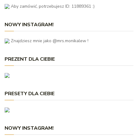
Aby zamówić, potrzebujesz ID: 11889361 :)
NOWY INSTAGRAM!
Znajdziesz mnie jako @mrs.monikalew !
PREZENT DLA CIEBIE
PRESETY DLA CIEBIE
NOWY INSTAGRAM!