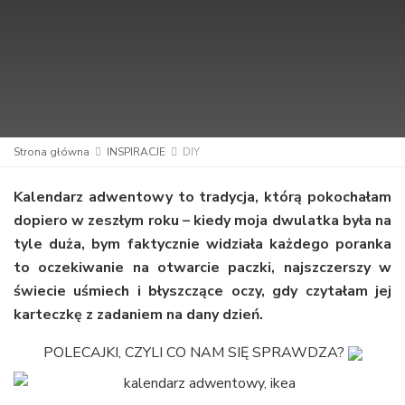
Strona główna
INSPIRACJE
DIY
Kalendarz adwentowy to tradycja, którą pokochałam
dopiero w zeszłym roku – kiedy moja dwulatka była na
tyle duża, bym faktycznie widziała każdego poranka
to oczekiwanie na otwarcie paczki, najszczerszy w
świecie uśmiech i błyszczące oczy, gdy czytałam jej
karteczkę z zadaniem na dany dzień.
POLECAJKI, CZYLI CO NAM SIĘ SPRAWDZA?