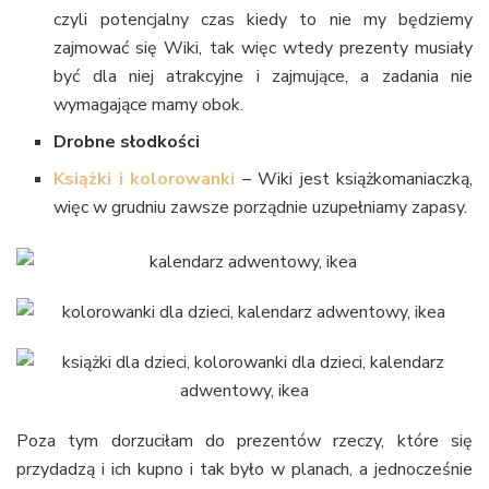
czyli potencjalny czas kiedy to nie my będziemy
zajmować się Wiki, tak więc wtedy prezenty musiały
być dla niej atrakcyjne i zajmujące, a zadania nie
wymagające mamy obok.
Drobne słodkości
Książki i kolorowanki
– Wiki jest książkomaniaczką,
więc w grudniu zawsze porządnie uzupełniamy zapasy.
Poza tym dorzuciłam do prezentów rzeczy, które się
przydadzą i ich kupno i tak było w planach, a jednocześnie