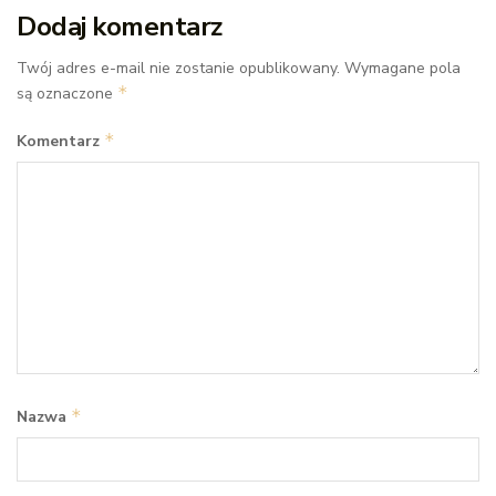
Dodaj komentarz
Twój adres e-mail nie zostanie opublikowany.
Wymagane pola
*
są oznaczone
*
Komentarz
*
Nazwa