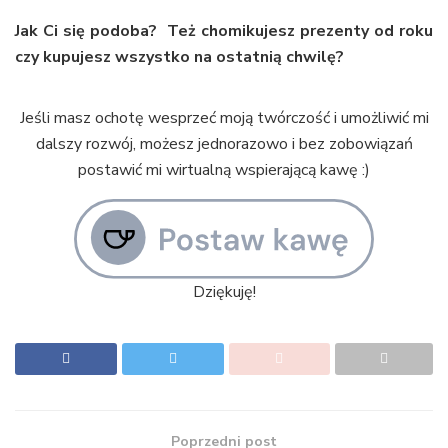
Jak Ci się podoba? Też chomikujesz prezenty od roku
czy kupujesz wszystko na ostatnią chwilę?
Jeśli masz ochotę wesprzeć moją twórczość i umożliwić mi
dalszy rozwój, możesz jednorazowo i bez zobowiązań
postawić mi wirtualną wspierającą kawę :)
Dziękuję!
Poprzedni post