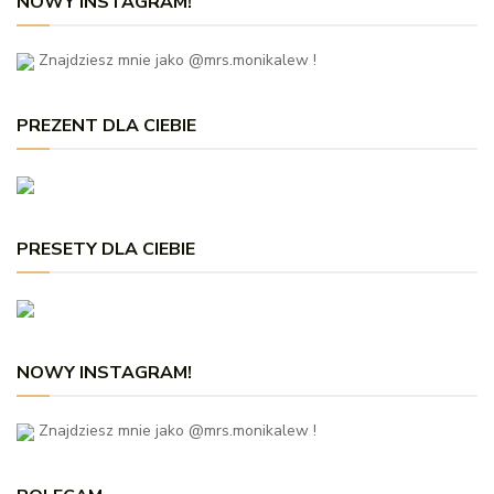
NOWY INSTAGRAM!
Znajdziesz mnie jako @mrs.monikalew !
PREZENT DLA CIEBIE
PRESETY DLA CIEBIE
NOWY INSTAGRAM!
Znajdziesz mnie jako @mrs.monikalew !