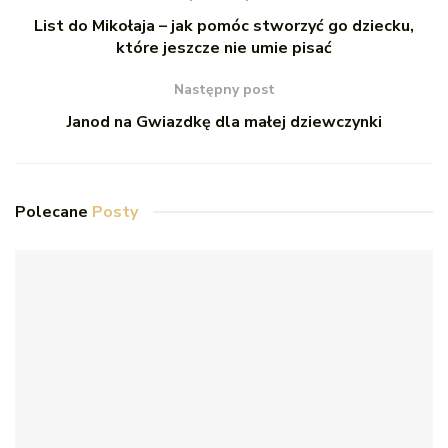
List do Mikołaja – jak pomóc stworzyć go dziecku,
które jeszcze nie umie pisać
Następny post
Janod na Gwiazdkę dla małej dziewczynki
Polecane
Posty