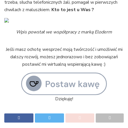
trzeba, słucha telefonicznych żali, pomagał w pierwszych
chwilach z maluszkiem.
Kto to jest u Was ?
Wpis powstał we współpracy z marką Eloderm
Jeśli masz ochotę wesprzeć moją twórczość i umożliwić mi
dalszy rozwój, możesz jednorazowo i bez zobowiązań
postawić mi wirtualną wspierającą kawę :)
Dziękuję!