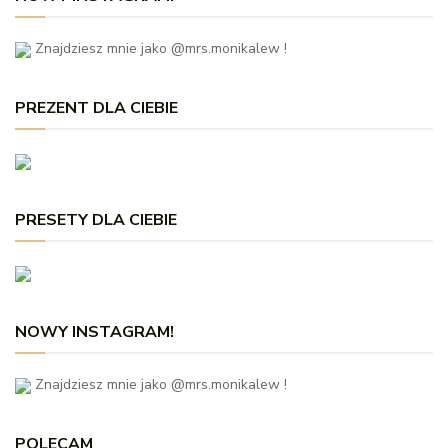
Znajdziesz mnie jako @mrs.monikalew !
PREZENT DLA CIEBIE
PRESETY DLA CIEBIE
NOWY INSTAGRAM!
Znajdziesz mnie jako @mrs.monikalew !
POLECAM