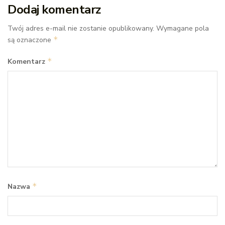
Dodaj komentarz
Twój adres e-mail nie zostanie opublikowany.
Wymagane pola
*
są oznaczone
*
Komentarz
*
Nazwa