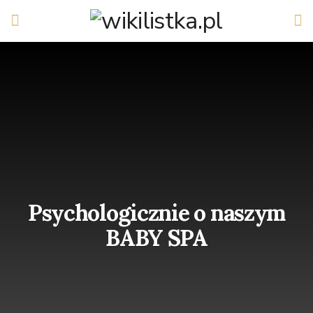
Psychologicznie o naszym
BABY SPA