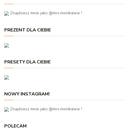
Znajdziesz mnie jako @mrs.monikalew !
PREZENT DLA CIEBIE
PRESETY DLA CIEBIE
NOWY INSTAGRAM!
Znajdziesz mnie jako @mrs.monikalew !
POLECAM