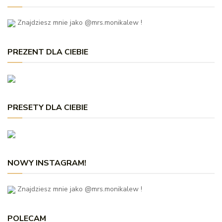
Znajdziesz mnie jako @mrs.monikalew !
PREZENT DLA CIEBIE
PRESETY DLA CIEBIE
NOWY INSTAGRAM!
Znajdziesz mnie jako @mrs.monikalew !
POLECAM