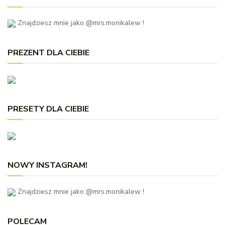
Znajdziesz mnie jako @mrs.monikalew !
PREZENT DLA CIEBIE
PRESETY DLA CIEBIE
NOWY INSTAGRAM!
Znajdziesz mnie jako @mrs.monikalew !
POLECAM