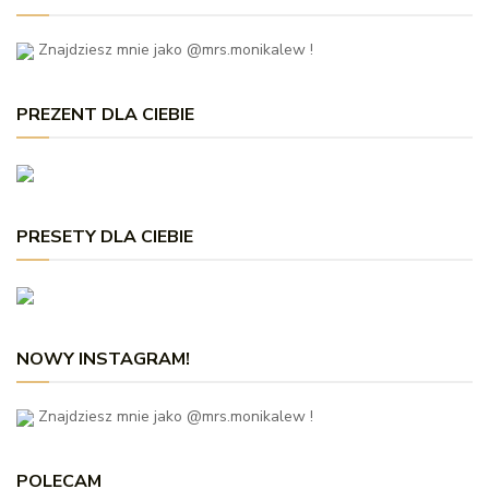
Znajdziesz mnie jako @mrs.monikalew !
PREZENT DLA CIEBIE
PRESETY DLA CIEBIE
NOWY INSTAGRAM!
Znajdziesz mnie jako @mrs.monikalew !
POLECAM