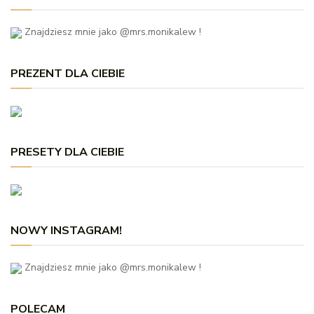
Znajdziesz mnie jako @mrs.monikalew !
PREZENT DLA CIEBIE
PRESETY DLA CIEBIE
NOWY INSTAGRAM!
Znajdziesz mnie jako @mrs.monikalew !
POLECAM