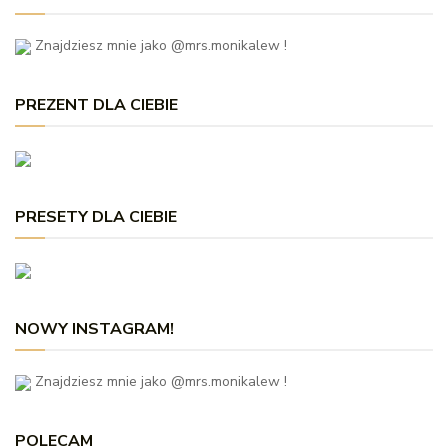
Znajdziesz mnie jako @mrs.monikalew !
PREZENT DLA CIEBIE
PRESETY DLA CIEBIE
NOWY INSTAGRAM!
Znajdziesz mnie jako @mrs.monikalew !
POLECAM