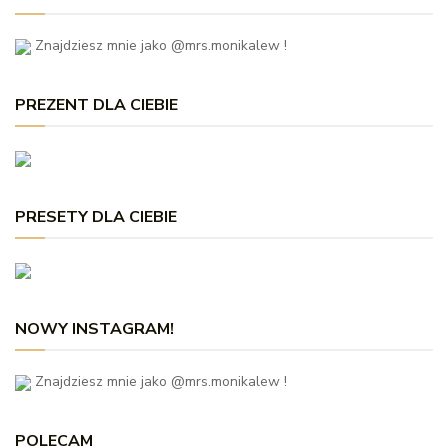
Znajdziesz mnie jako @mrs.monikalew !
PREZENT DLA CIEBIE
PRESETY DLA CIEBIE
NOWY INSTAGRAM!
Znajdziesz mnie jako @mrs.monikalew !
POLECAM