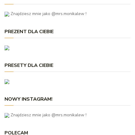
Znajdziesz mnie jako @mrs.monikalew !
PREZENT DLA CIEBIE
PRESETY DLA CIEBIE
NOWY INSTAGRAM!
Znajdziesz mnie jako @mrs.monikalew !
POLECAM