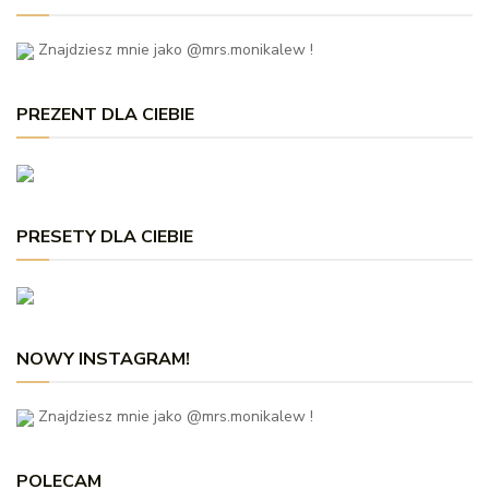
Znajdziesz mnie jako @mrs.monikalew !
PREZENT DLA CIEBIE
PRESETY DLA CIEBIE
NOWY INSTAGRAM!
Znajdziesz mnie jako @mrs.monikalew !
POLECAM