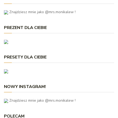
Znajdziesz mnie jako @mrs.monikalew !
PREZENT DLA CIEBIE
PRESETY DLA CIEBIE
NOWY INSTAGRAM!
Znajdziesz mnie jako @mrs.monikalew !
POLECAM