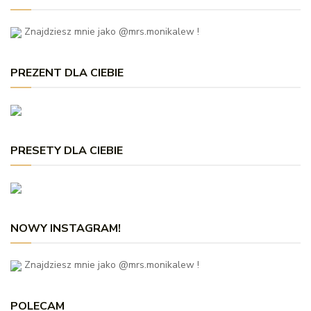
Znajdziesz mnie jako @mrs.monikalew !
PREZENT DLA CIEBIE
PRESETY DLA CIEBIE
NOWY INSTAGRAM!
Znajdziesz mnie jako @mrs.monikalew !
POLECAM