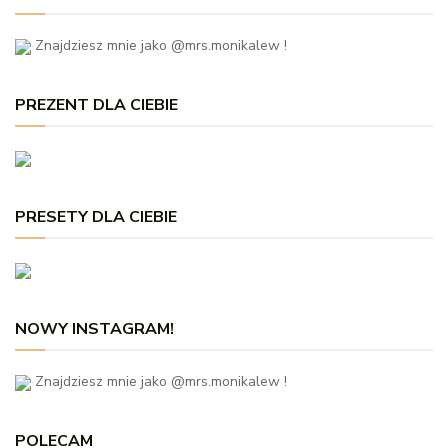
Znajdziesz mnie jako @mrs.monikalew !
PREZENT DLA CIEBIE
PRESETY DLA CIEBIE
NOWY INSTAGRAM!
Znajdziesz mnie jako @mrs.monikalew !
POLECAM