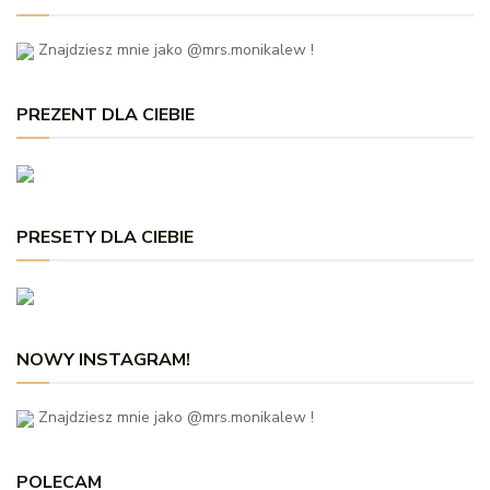
Znajdziesz mnie jako @mrs.monikalew !
PREZENT DLA CIEBIE
PRESETY DLA CIEBIE
NOWY INSTAGRAM!
Znajdziesz mnie jako @mrs.monikalew !
POLECAM