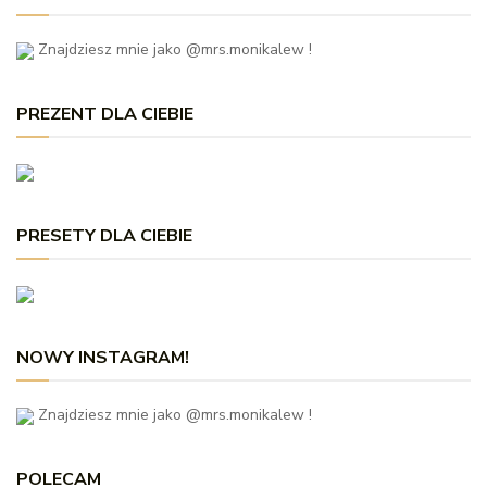
Znajdziesz mnie jako @mrs.monikalew !
PREZENT DLA CIEBIE
PRESETY DLA CIEBIE
NOWY INSTAGRAM!
Znajdziesz mnie jako @mrs.monikalew !
POLECAM