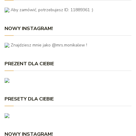
Aby zamówić, potrzebujesz ID: 11889361 :)
NOWY INSTAGRAM!
Znajdziesz mnie jako @mrs.monikalew !
PREZENT DLA CIEBIE
PRESETY DLA CIEBIE
NOWY INSTAGRAM!