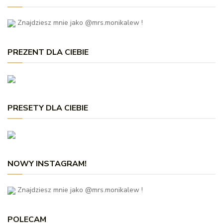
Znajdziesz mnie jako @mrs.monikalew !
PREZENT DLA CIEBIE
PRESETY DLA CIEBIE
NOWY INSTAGRAM!
Znajdziesz mnie jako @mrs.monikalew !
POLECAM