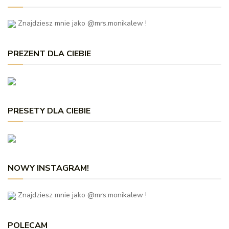
Znajdziesz mnie jako @mrs.monikalew !
PREZENT DLA CIEBIE
PRESETY DLA CIEBIE
NOWY INSTAGRAM!
Znajdziesz mnie jako @mrs.monikalew !
POLECAM