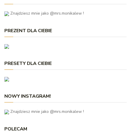
Znajdziesz mnie jako @mrs.monikalew !
PREZENT DLA CIEBIE
PRESETY DLA CIEBIE
NOWY INSTAGRAM!
Znajdziesz mnie jako @mrs.monikalew !
POLECAM