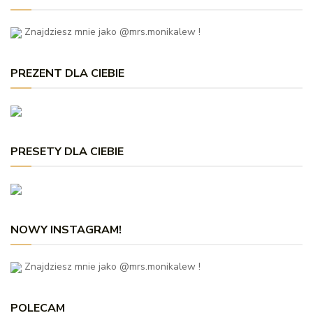
Znajdziesz mnie jako @mrs.monikalew !
PREZENT DLA CIEBIE
PRESETY DLA CIEBIE
NOWY INSTAGRAM!
Znajdziesz mnie jako @mrs.monikalew !
POLECAM