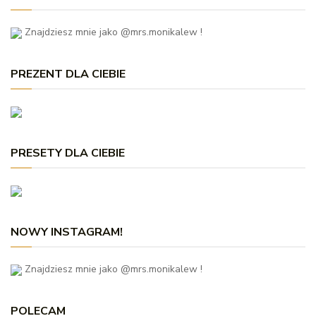
Znajdziesz mnie jako @mrs.monikalew !
PREZENT DLA CIEBIE
PRESETY DLA CIEBIE
NOWY INSTAGRAM!
Znajdziesz mnie jako @mrs.monikalew !
POLECAM