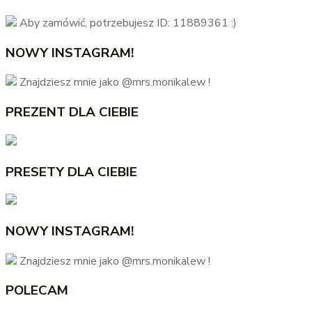
Aby zamówić, potrzebujesz ID: 11889361 :)
NOWY INSTAGRAM!
Znajdziesz mnie jako @mrs.monikalew !
PREZENT DLA CIEBIE
PRESETY DLA CIEBIE
NOWY INSTAGRAM!
Znajdziesz mnie jako @mrs.monikalew !
POLECAM