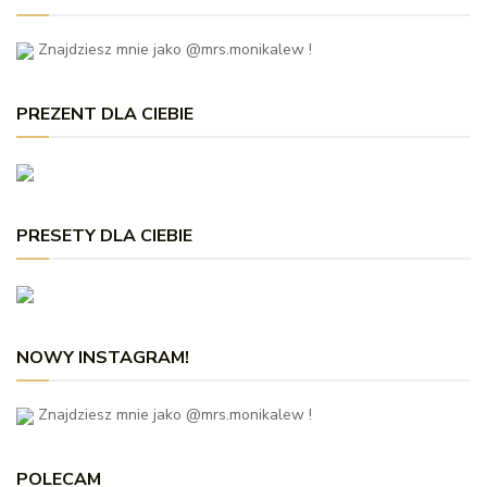
Znajdziesz mnie jako @mrs.monikalew !
PREZENT DLA CIEBIE
PRESETY DLA CIEBIE
NOWY INSTAGRAM!
Znajdziesz mnie jako @mrs.monikalew !
POLECAM