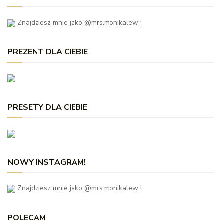
Znajdziesz mnie jako @mrs.monikalew !
PREZENT DLA CIEBIE
PRESETY DLA CIEBIE
NOWY INSTAGRAM!
Znajdziesz mnie jako @mrs.monikalew !
POLECAM