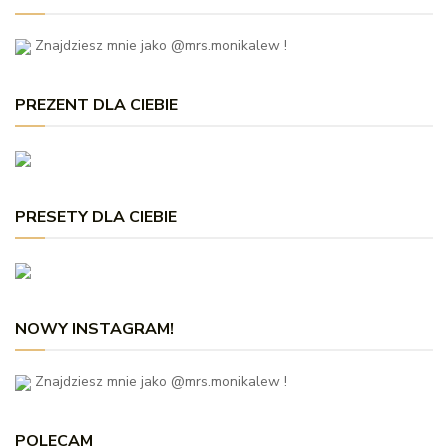
Znajdziesz mnie jako @mrs.monikalew !
PREZENT DLA CIEBIE
PRESETY DLA CIEBIE
NOWY INSTAGRAM!
Znajdziesz mnie jako @mrs.monikalew !
POLECAM