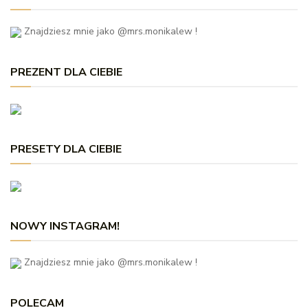
Znajdziesz mnie jako @mrs.monikalew !
PREZENT DLA CIEBIE
PRESETY DLA CIEBIE
NOWY INSTAGRAM!
Znajdziesz mnie jako @mrs.monikalew !
POLECAM