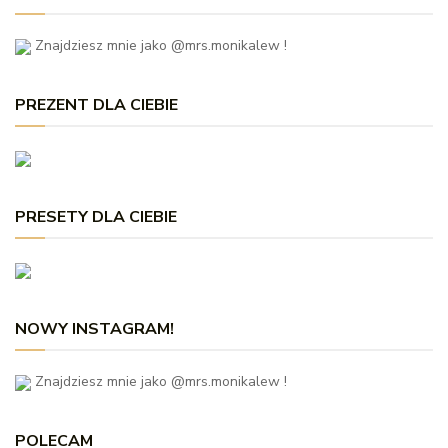
Znajdziesz mnie jako @mrs.monikalew !
PREZENT DLA CIEBIE
PRESETY DLA CIEBIE
NOWY INSTAGRAM!
Znajdziesz mnie jako @mrs.monikalew !
POLECAM