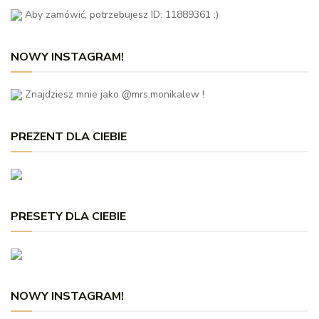
Aby zamówić, potrzebujesz ID: 11889361 :)
NOWY INSTAGRAM!
Znajdziesz mnie jako @mrs.monikalew !
PREZENT DLA CIEBIE
PRESETY DLA CIEBIE
NOWY INSTAGRAM!