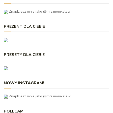
Znajdziesz mnie jako @mrs.monikalew !
PREZENT DLA CIEBIE
PRESETY DLA CIEBIE
NOWY INSTAGRAM!
Znajdziesz mnie jako @mrs.monikalew !
POLECAM