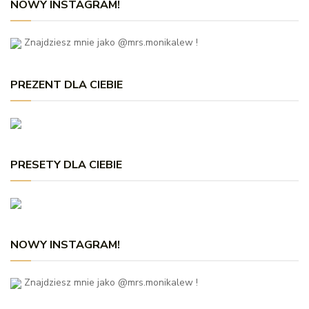
NOWY INSTAGRAM!
Znajdziesz mnie jako @mrs.monikalew !
PREZENT DLA CIEBIE
PRESETY DLA CIEBIE
NOWY INSTAGRAM!
Znajdziesz mnie jako @mrs.monikalew !