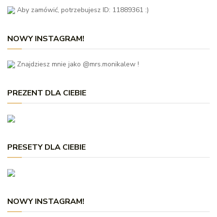
Aby zamówić, potrzebujesz ID: 11889361 :)
NOWY INSTAGRAM!
Znajdziesz mnie jako @mrs.monikalew !
PREZENT DLA CIEBIE
PRESETY DLA CIEBIE
NOWY INSTAGRAM!