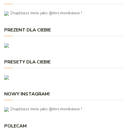
Znajdziesz mnie jako @mrs.monikalew !
PREZENT DLA CIEBIE
PRESETY DLA CIEBIE
NOWY INSTAGRAM!
Znajdziesz mnie jako @mrs.monikalew !
POLECAM